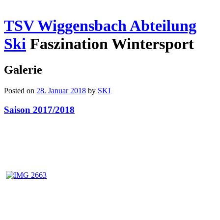
TSV Wiggensbach Abteilung
Ski
Faszination Wintersport
Galerie
Posted on
28. Januar 2018
by
SKI
Saison 2017/2018