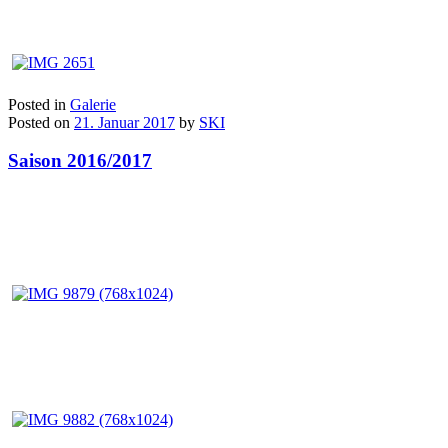
Posted in
Galerie
Posted on
21. Januar 2017
by
SKI
Saison 2016/2017