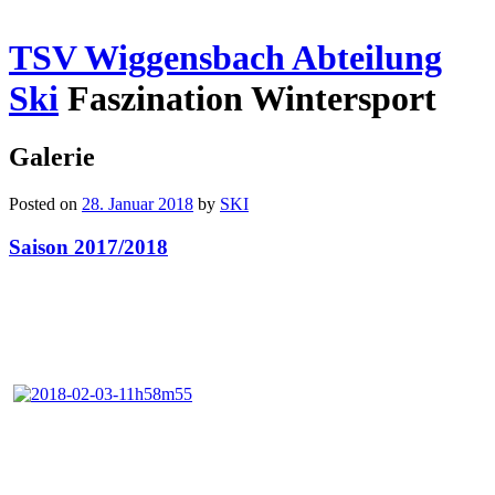
TSV Wiggensbach Abteilung
Ski
Faszination Wintersport
Galerie
Posted on
28. Januar 2018
by
SKI
Saison 2017/2018