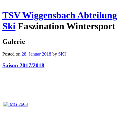
TSV Wiggensbach Abteilung
Ski
Faszination Wintersport
Galerie
Posted on
28. Januar 2018
by
SKI
Saison 2017/2018