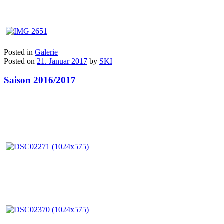
Posted in
Galerie
Posted on
21. Januar 2017
by
SKI
Saison 2016/2017