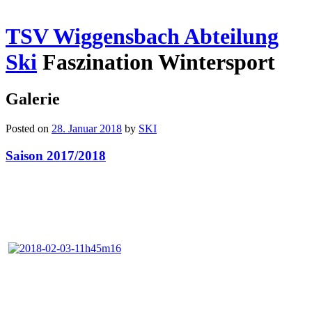
TSV Wiggensbach Abteilung
Ski
Faszination Wintersport
Galerie
Posted on
28. Januar 2018
by
SKI
Saison 2017/2018