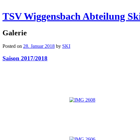
TSV Wiggensbach Abteilung Sk
Galerie
Posted on
28. Januar 2018
by
SKI
Saison 2017/2018