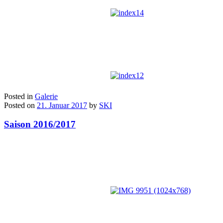
Posted in
Galerie
Posted on
21. Januar 2017
by
SKI
Saison 2016/2017