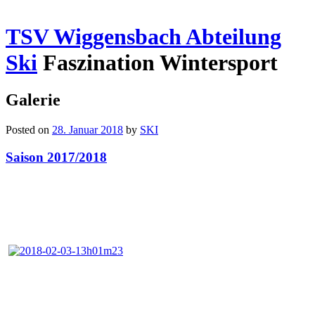
TSV Wiggensbach Abteilung
Ski
Faszination Wintersport
Galerie
Posted on
28. Januar 2018
by
SKI
Saison 2017/2018