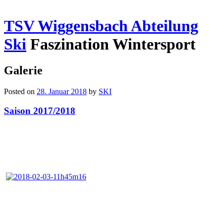
TSV Wiggensbach Abteilung
Ski
Faszination Wintersport
Galerie
Posted on
28. Januar 2018
by
SKI
Saison 2017/2018