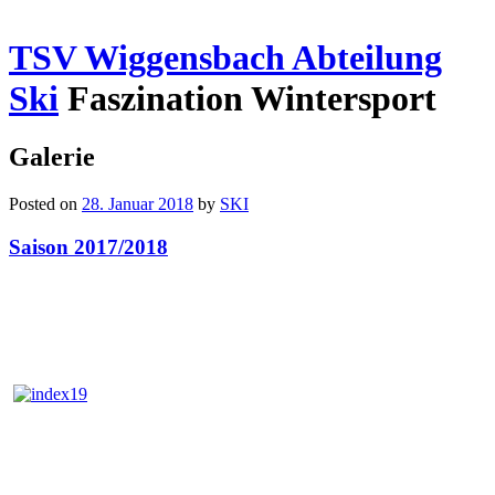
TSV Wiggensbach Abteilung
Ski
Faszination Wintersport
Galerie
Posted on
28. Januar 2018
by
SKI
Saison 2017/2018