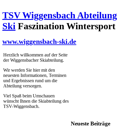
TSV Wiggensbach Abteilung
Ski
Faszination Wintersport
www.wiggensbach-ski.de
Herzlich willkommen auf der Seite
der Wiggensbacher Skiabteilung.
Wir werden Sie hier mit den
neuesten Informationen, Terminen
und Ergebnissen rund um die
Abteilung versorgen.
Viel Spaß beim Umschauen
wünscht Ihnen die Skiabteilung des
TSV-Wiggensbach.
Neueste Beiträge