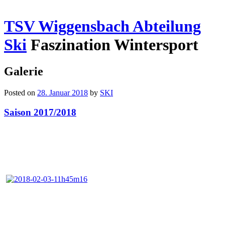
TSV Wiggensbach Abteilung
Ski
Faszination Wintersport
Galerie
Posted on
28. Januar 2018
by
SKI
Saison 2017/2018